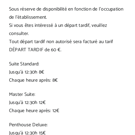
Sous réserve de disponibilité en fonction de l’occupation
QUESTIONS
de l’établissement.
Si vous êtes intéressé à un départ tardif, veuillez
consulter.
EXPÉRIENCES
Tout départ tardif non autorisé sera facturé au tarif
DÉPART TARDIF de 60 €.
CONTACT
Suite Standard:
Jusqu’à 12:30h 8€
Chaque heure après: 8€
Master Suite:
Jusqu’à 12:30h 12€
Chaque heure après: 12€
Penthouse Deluxe:
Jusqu’à 12:30h 15€