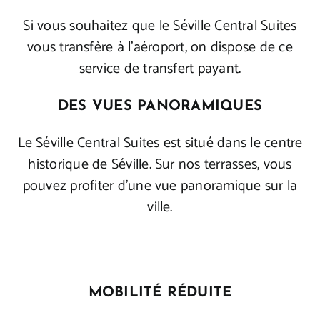
Si vous souhaitez que le Séville Central Suites
vous transfère à l’aéroport, on dispose de ce
service de transfert payant.
DES VUES PANORAMIQUES
Le Séville Central Suites est situé dans le centre
historique de Séville. Sur nos terrasses, vous
pouvez profiter d’une vue panoramique sur la
ville.
MOBILITÉ RÉDUITE