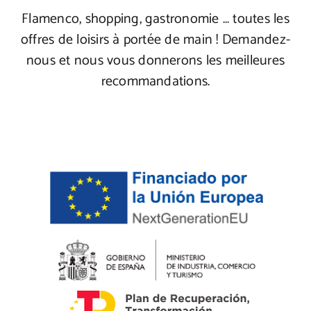
Flamenco, shopping, gastronomie … toutes les
offres de loisirs à portée de main ! Demandez-
nous et nous vous donnerons les meilleures
recommandations.