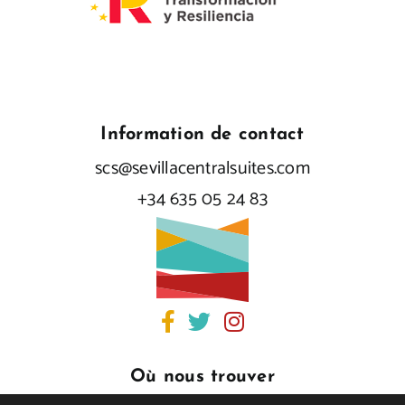
Information de contact
scs@sevillacentralsuites.com
+34 635 05 24 83
Où nous trouver