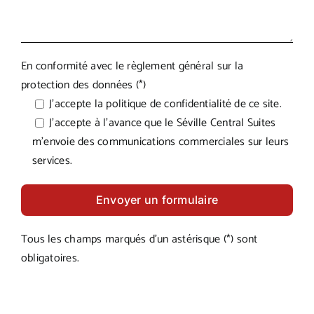
En conformité avec le règlement général sur la
protection des données (*)
J'accepte la
politique de confidentialité
de ce site.
J'accepte à l'avance que le Séville Central Suites
m'envoie des communications commerciales sur leurs
services.
Tous les champs marqués d'un astérisque (*) sont
obligatoires.