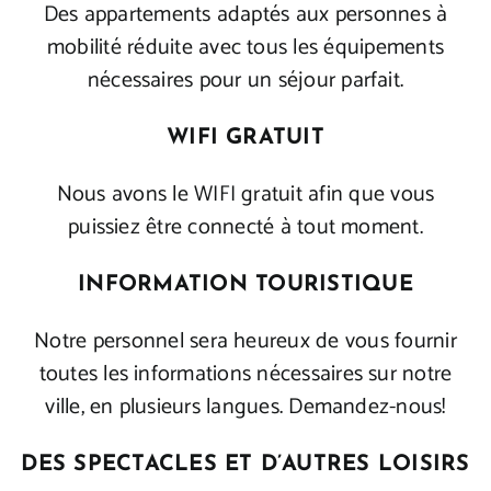
Des appartements adaptés aux personnes à
mobilité réduite avec tous les équipements
nécessaires pour un séjour parfait.
WIFI GRATUIT
Nous avons le WIFI gratuit afin que vous
puissiez être connecté à tout moment.
INFORMATION TOURISTIQUE
Notre personnel sera heureux de vous fournir
toutes les informations nécessaires sur notre
ville, en plusieurs langues. Demandez-nous!
DES SPECTACLES ET D’AUTRES LOISIRS