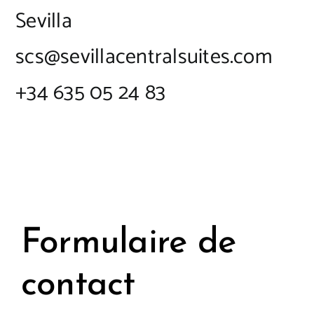
Sevilla
scs@sevillacentralsuites.com
+34 635 05 24 83
Formulaire de
contact