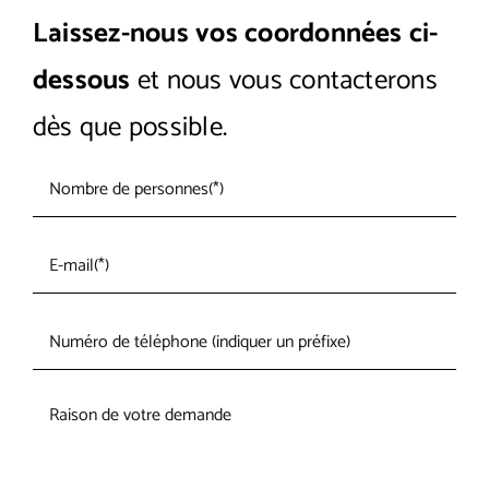
Laissez-nous vos coordonnées ci-
dessous
et nous vous contacterons
dès que possible.