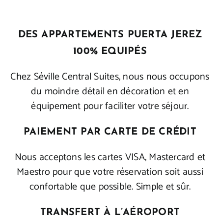
DES APPARTEMENTS PUERTA JEREZ
100% EQUIPÉS
Chez Séville Central Suites, nous nous occupons
du moindre détail en décoration et en
équipement pour faciliter votre séjour.
PAIEMENT PAR CARTE DE CRÉDIT
Nous acceptons les cartes VISA, Mastercard et
Maestro pour que votre réservation soit aussi
confortable que possible. Simple et sûr.
TRANSFERT À L’AÉROPORT