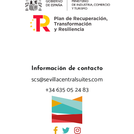
Información de contacto
scs@sevillacentralsuites.com
+34 635 05 24 83