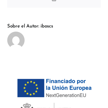
electrónico
Sobre el Autor:
iboscs