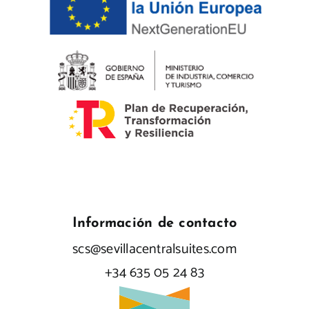
Información de contacto
scs@sevillacentralsuites.com
+34 635 05 24 83